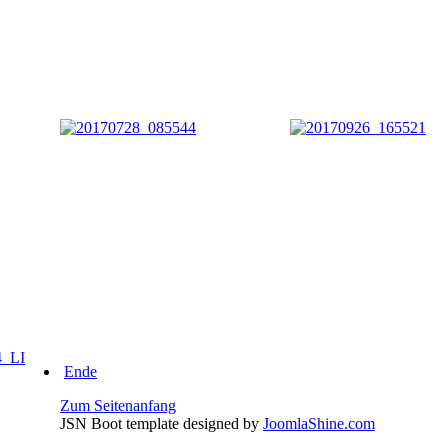
Ende
Zum Seitenanfang
JSN Boot template designed by
JoomlaShine.com