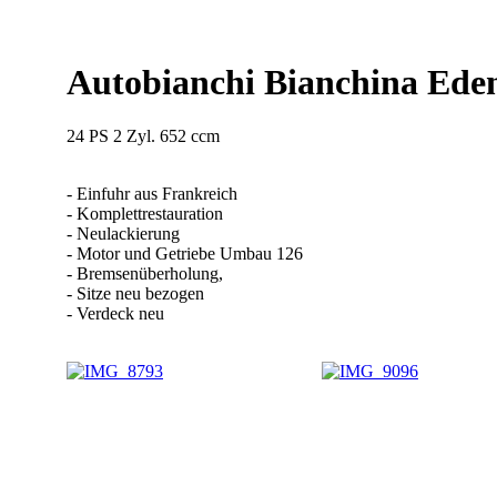
Autobianchi Bianchina Ede
24 PS 2 Zyl. 652 ccm
- Einfuhr aus Frankreich
- Komplettrestauration
- Neulackierung
- Motor und Getriebe Umbau 126
- Bremsenüberholung,
- Sitze neu bezogen
- Verdeck neu