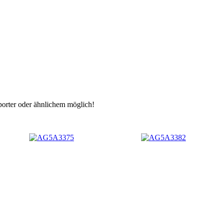
porter oder ähnlichem möglich!