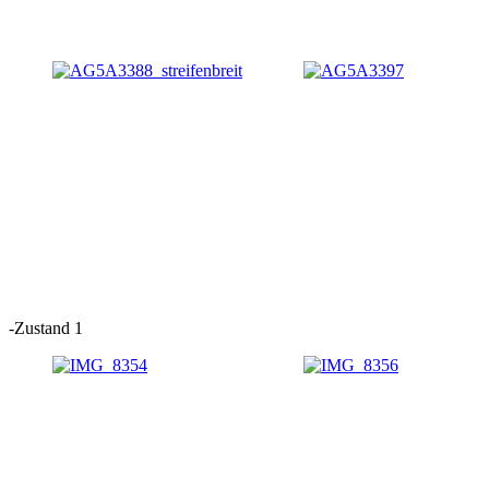
-Zustand 1