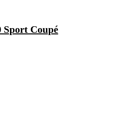
 Sport Coupé