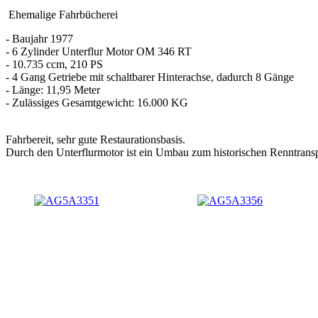
Ehemalige Fahrbücherei
- Baujahr 1977
- 6 Zylinder Unterflur Motor OM 346 RT
- 10.735 ccm, 210 PS
- 4 Gang Getriebe mit schaltbarer Hinterachse, dadurch 8 Gänge
- Länge: 11,95 Meter
- Zulässiges Gesamtgewicht: 16.000 KG
Fahrbereit, sehr gute Restaurationsbasis.
Durch den Unterflurmotor ist ein Umbau zum historischen Renntrans