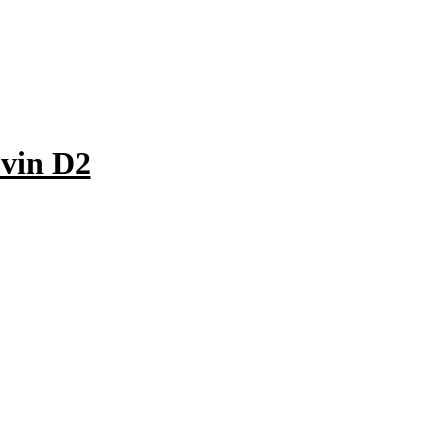
vin D2