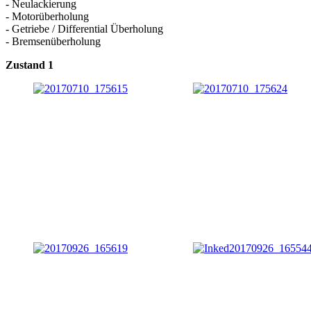
- Neulackierung
- Motorüberholung
- Getriebe / Differential Überholung
- Bremsenüberholung
Zustand 1